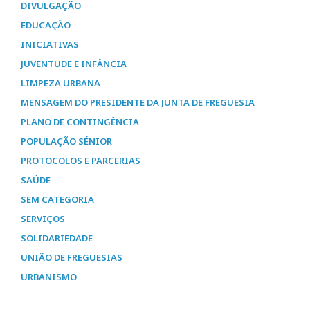
DIVULGAÇÃO
EDUCAÇÃO
INICIATIVAS
JUVENTUDE E INFÂNCIA
LIMPEZA URBANA
MENSAGEM DO PRESIDENTE DA JUNTA DE FREGUESIA
PLANO DE CONTINGÊNCIA
POPULAÇÃO SÉNIOR
PROTOCOLOS E PARCERIAS
SAÚDE
SEM CATEGORIA
SERVIÇOS
SOLIDARIEDADE
UNIÃO DE FREGUESIAS
URBANISMO