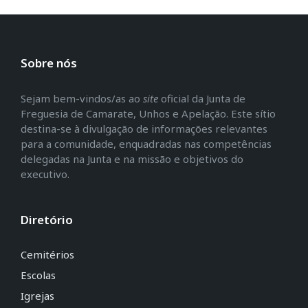
Sobre nós
Sejam bem-vindos/as ao
site
oficial da Junta de
Freguesia de Camarate, Unhos e Apelação. Este sítio
destina-se à divulgação de informações relevantes
para a comunidade, enquadradas nas competências
delegadas na Junta e na missão e objetivos do
executivo.
Diretório
Cemitérios
Escolas
Igrejas