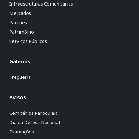
Infraestruturas Comunitárias
Mercados
Parques
Património
Serviços Públicos
Galerias
Freguesia
Avisos
Cemitérios Paroquiais
Dia da Defesa Nacional
Exumações