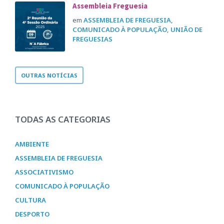
Assembleia Freguesia
em
ASSEMBLEIA DE FREGUESIA
,
COMUNICADO À POPULAÇÃO
,
UNIÃO DE
FREGUESIAS
OUTRAS NOTÍCIAS
TODAS AS CATEGORIAS
AMBIENTE
ASSEMBLEIA DE FREGUESIA
ASSOCIATIVISMO
COMUNICADO À POPULAÇÃO
CULTURA
DESPORTO