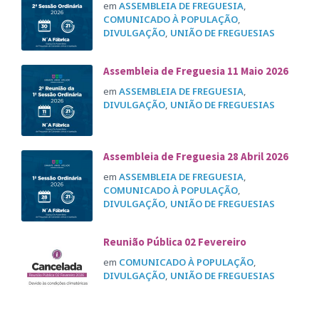
em
ASSEMBLEIA DE FREGUESIA
,
COMUNICADO À POPULAÇÃO
,
DIVULGAÇÃO
,
UNIÃO DE FREGUESIAS
Assembleia de Freguesia 11 Maio 2026
em
ASSEMBLEIA DE FREGUESIA
,
DIVULGAÇÃO
,
UNIÃO DE FREGUESIAS
Assembleia de Freguesia 28 Abril 2026
em
ASSEMBLEIA DE FREGUESIA
,
COMUNICADO À POPULAÇÃO
,
DIVULGAÇÃO
,
UNIÃO DE FREGUESIAS
Reunião Pública 02 Fevereiro
em
COMUNICADO À POPULAÇÃO
,
DIVULGAÇÃO
,
UNIÃO DE FREGUESIAS