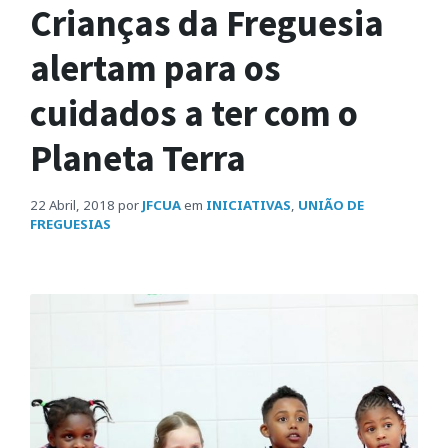
Crianças da Freguesia
alertam para os
cuidados a ter com o
Planeta Terra
22 Abril, 2018
por
JFCUA
em
INICIATIVAS
,
UNIÃO DE
FREGUESIAS