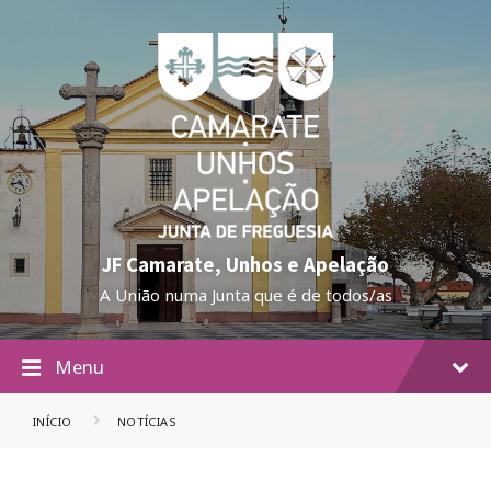
JF Camarate, Unhos e Apelação
A União numa Junta que é de todos/as
Menu
INÍCIO
NOTÍCIAS