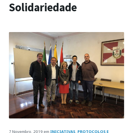
Solidariedade
7 Novembro, 2019
em
INICIATIVAS
,
PROTOCOLOS E