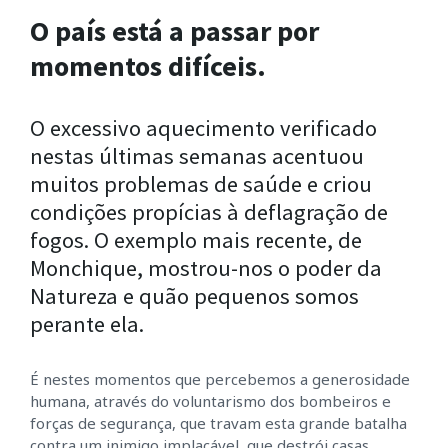
O país está a passar por
momentos difíceis.
O excessivo aquecimento verificado
nestas últimas semanas acentuou
muitos problemas de saúde e criou
condições propícias à deflagração de
fogos. O exemplo mais recente, de
Monchique, mostrou-nos o poder da
Natureza e quão pequenos somos
perante ela.
É nestes momentos que percebemos a generosidade
humana, através do voluntarismo dos bombeiros e
forças de segurança, que travam esta grande batalha
contra um inimigo implacável, que de
strói casas,