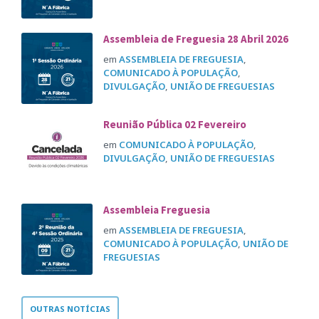
Assembleia de Freguesia 28 Abril 2026
em
ASSEMBLEIA DE FREGUESIA
,
COMUNICADO À POPULAÇÃO
,
DIVULGAÇÃO
,
UNIÃO DE FREGUESIAS
Reunião Pública 02 Fevereiro
em
COMUNICADO À POPULAÇÃO
,
DIVULGAÇÃO
,
UNIÃO DE FREGUESIAS
Assembleia Freguesia
em
ASSEMBLEIA DE FREGUESIA
,
COMUNICADO À POPULAÇÃO
,
UNIÃO DE
FREGUESIAS
OUTRAS NOTÍCIAS