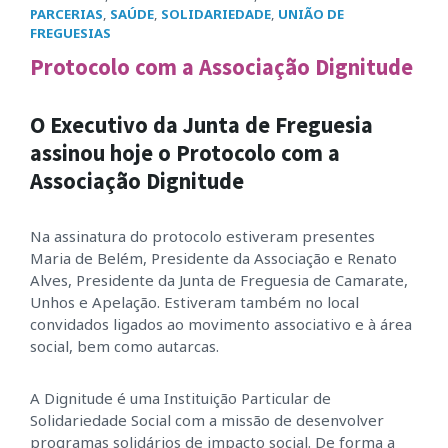
PARCERIAS
,
SAÚDE
,
SOLIDARIEDADE
,
UNIÃO DE
FREGUESIAS
Protocolo com a Associação Dignitude
O Executivo da Junta de Freguesia
assinou hoje o Protocolo com a
Associação Dignitude
Na assinatura do protocolo estiveram presentes
Maria de Belém, Presidente da Associação e Renato
Alves, Presidente da Junta de Freguesia de Camarate,
Unhos e Apelação. Estiveram também no local
convidados ligados ao movimento associativo e à área
social, bem como autarcas.
A Dignitude é uma Instituição Particular de
Solidariedade Social com a missão de desenvolver
programas solidários de impacto social. De forma a