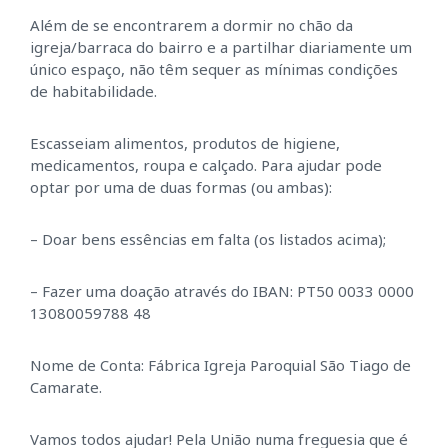
Além de se encontrarem a dormir no chão da
igreja/barraca do bairro e a partilhar diariamente um
único espaço, não têm sequer as mínimas condições
de habitabilidade.
Escasseiam alimentos, produtos de higiene,
medicamentos, roupa e calçado. Para ajudar pode
optar por uma de duas formas (ou ambas):
– Doar bens essências em falta (os listados acima);
– Fazer uma doação através do IBAN: PT50 0033 0000
13080059788 48
Nome de Conta: Fábrica Igreja Paroquial São Tiago de
Camarate.
Vamos todos ajudar! Pela União numa freguesia que é