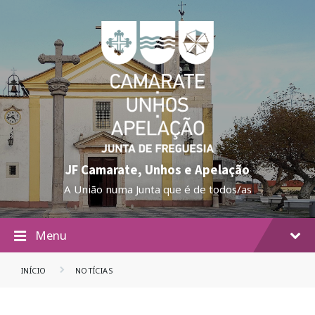
JF Camarate, Unhos e Apelação
A União numa Junta que é de todos/as
Menu
INÍCIO
NOTÍCIAS