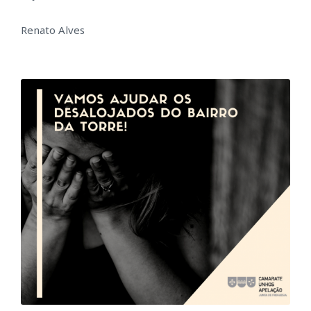
Renato Alves