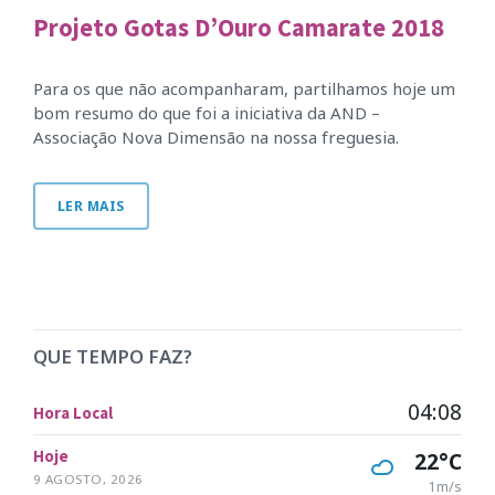
Projeto Gotas D’Ouro Camarate 2018
Para os que não acompanharam, partilhamos hoje um
bom resumo do que foi a iniciativa da AND –
Associação Nova Dimensão na nossa freguesia.
LER MAIS
QUE TEMPO FAZ?
04:08
Hora Local
Hoje
22°C
9 AGOSTO, 2026
1m/s