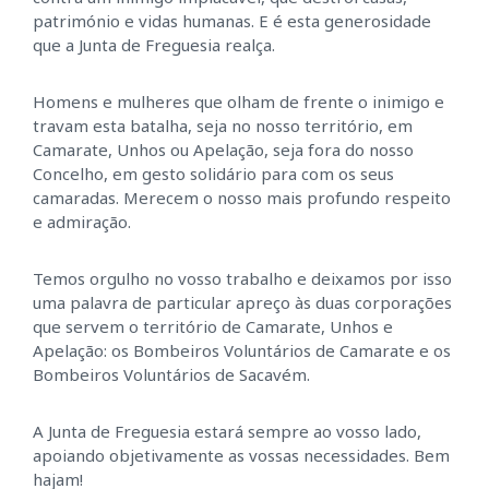
património e vidas humanas. E é esta generosidade
que a Junta de Freguesia realça.
Homens e mulheres que olham de frente o inimigo e
travam esta batalha, seja no nosso território, em
Camarate, Unhos ou Apelação, seja fora do nosso
Concelho, em gesto solidário para com os seus
camaradas. Merecem o nosso mais profundo respeito
e admiração.
Temos orgulho no vosso trabalho e deixamos por isso
uma palavra de particular apreço às duas corporações
que servem o território de Camarate, Unhos e
Apelação: os Bombeiros Voluntários de Camarate e os
Bombeiros Voluntários de Sacavém.
A Junta de Freguesia estará sempre ao vosso lado,
apoiando objetivamente as vossas necessidades. Bem
hajam!