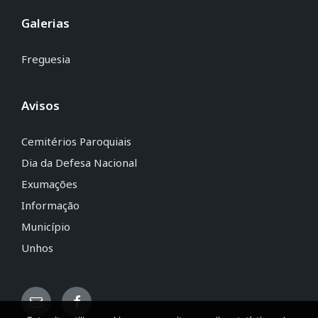
Galerias
Freguesia
Avisos
Cemitérios Paroquiais
Dia da Defesa Nacional
Exumações
Informação
Município
Unhos