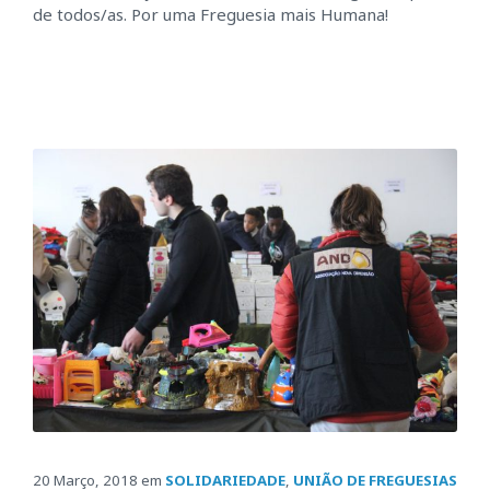
de todos/as. Por uma Freguesia mais Humana!
20 Março, 2018
em
SOLIDARIEDADE
,
UNIÃO DE FREGUESIAS