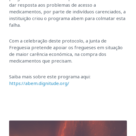
dar resposta aos problemas de acesso a
medicamentos, por parte de indivíduos carenciados, a
instituição criou o programa abem para colmatar esta
falha.
Com a celebração deste protocolo, a Junta de
Freguesia pretende apoiar os fregueses em situação
de maior carência económica, na compra dos
medicamentos que precisam.
Saiba mais sobre este programa aqui:
https://abem.dignitude.org/