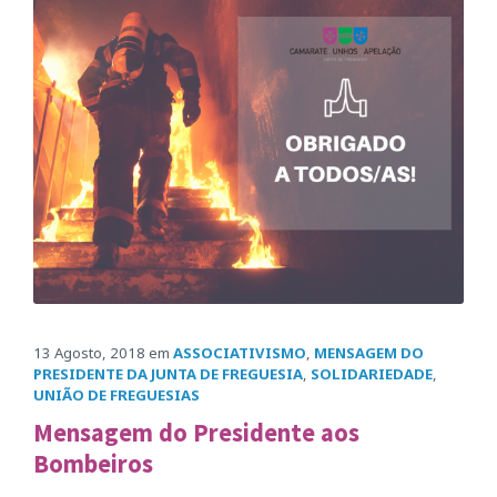
13 Agosto, 2018
em
ASSOCIATIVISMO
,
MENSAGEM DO
PRESIDENTE DA JUNTA DE FREGUESIA
,
SOLIDARIEDADE
,
UNIÃO DE FREGUESIAS
Mensagem do Presidente aos
Bombeiros