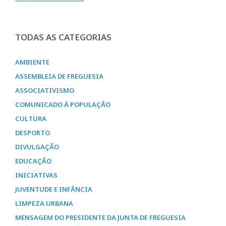
TODAS AS CATEGORIAS
AMBIENTE
ASSEMBLEIA DE FREGUESIA
ASSOCIATIVISMO
COMUNICADO À POPULAÇÃO
CULTURA
DESPORTO
DIVULGAÇÃO
EDUCAÇÃO
INICIATIVAS
JUVENTUDE E INFÂNCIA
LIMPEZA URBANA
MENSAGEM DO PRESIDENTE DA JUNTA DE FREGUESIA