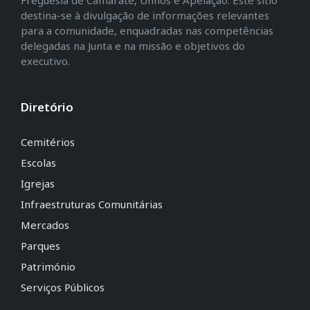
destina-se à divulgação de informações relevantes
para a comunidade, enquadradas nas competências
delegadas na Junta e na missão e objetivos do
executivo.
Diretório
Cemitérios
Escolas
Igrejas
Infraestruturas Comunitárias
Mercados
Parques
Património
Serviços Públicos