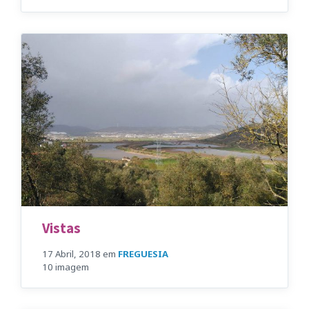
Vistas
17 Abril, 2018
em
FREGUESIA
10 imagem