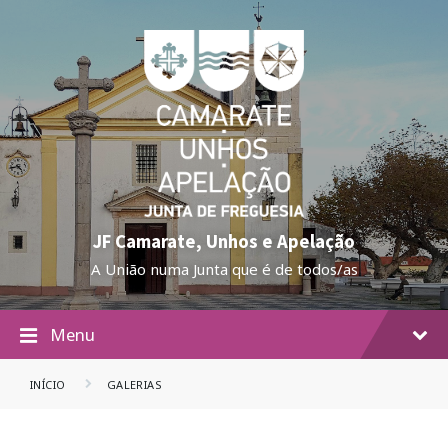
JF Camarate, Unhos e Apelação
A União numa Junta que é de todos/as
Menu
INÍCIO
GALERIAS