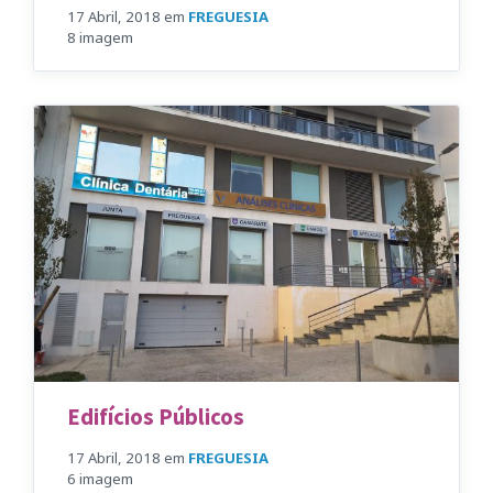
17 Abril, 2018
em
FREGUESIA
8 imagem
Edifícios Públicos
17 Abril, 2018
em
FREGUESIA
6 imagem