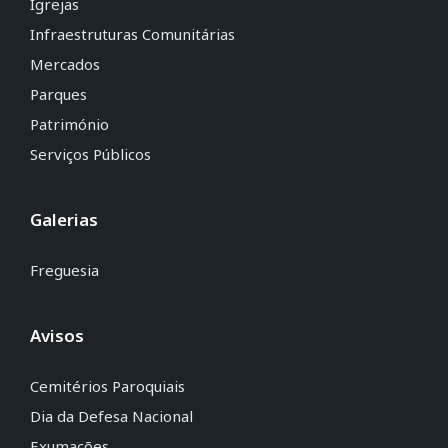
Igrejas
Infraestruturas Comunitárias
Mercados
Parques
Património
Serviços Públicos
Galerias
Freguesia
Avisos
Cemitérios Paroquiais
Dia da Defesa Nacional
Exumações