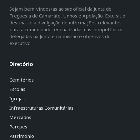
Sejam bem-vindos/as ao
site
oficial da Junta de
Freguesia de Camarate, Unhos e Apelação. Este sítio
destina-se à divulgação de informações relevantes
para a comunidade, enquadradas nas competências
delegadas na Junta e na missão e objetivos do
executivo.
Diretório
Cemitérios
Escolas
Igrejas
Infraestruturas Comunitárias
Mercados
Parques
Património