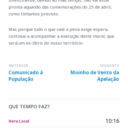
pronta aquando das comemorações do 25 de abril,
como tínhamos previsto.
Mas porque tudo o que vale a pena exige espera,
continue a acompanhar a execução deste mural, que
será um ex-líbris do nosso território.
ANTERIOR
SEGUINTE
Comunicado à
Moinho de Vento da
População
Apelação
QUE TEMPO FAZ?
10:16
Hora Local