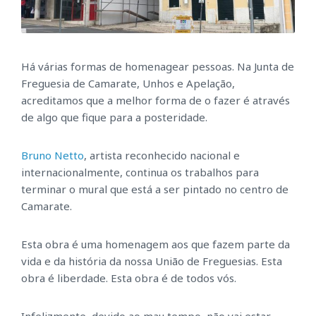
Há várias formas de homenagear pessoas. Na Junta de
Freguesia de Camarate, Unhos e Apelação,
acreditamos que a melhor forma de o fazer é através
de algo que fique para a posteridade.
Bruno Netto
, artista reconhecido nacional e
internacionalmente, continua os trabalhos para
terminar o mural que está a ser pintado no centro de
Camarate.
Esta obra é uma homenagem aos que fazem parte da
vida e da história da nossa União de Freguesias. Esta
obra é liberdade. Esta obra é de todos
vós.
Infelizmente, devido ao mau tempo, não vai estar