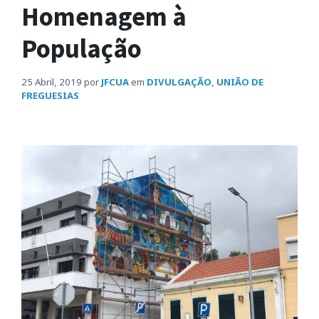
Homenagem à
População
25 Abril, 2019
por
JFCUA
em
DIVULGAÇÃO
,
UNIÃO DE
FREGUESIAS