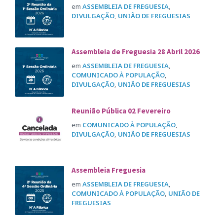
em
ASSEMBLEIA DE FREGUESIA
,
DIVULGAÇÃO
,
UNIÃO DE FREGUESIAS
Assembleia de Freguesia 28 Abril 2026
em
ASSEMBLEIA DE FREGUESIA
,
COMUNICADO À POPULAÇÃO
,
DIVULGAÇÃO
,
UNIÃO DE FREGUESIAS
Reunião Pública 02 Fevereiro
em
COMUNICADO À POPULAÇÃO
,
DIVULGAÇÃO
,
UNIÃO DE FREGUESIAS
Assembleia Freguesia
em
ASSEMBLEIA DE FREGUESIA
,
COMUNICADO À POPULAÇÃO
,
UNIÃO DE
FREGUESIAS