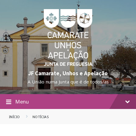
JF Camarate, Unhos e Apelação
A União numa Junta que é de todos/as
Menu
INÍCIO
NOTÍCIAS