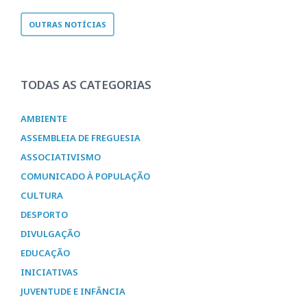
OUTRAS NOTÍCIAS
TODAS AS CATEGORIAS
AMBIENTE
ASSEMBLEIA DE FREGUESIA
ASSOCIATIVISMO
COMUNICADO À POPULAÇÃO
CULTURA
DESPORTO
DIVULGAÇÃO
EDUCAÇÃO
INICIATIVAS
JUVENTUDE E INFÂNCIA