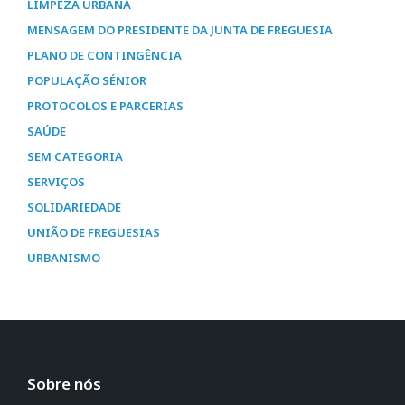
LIMPEZA URBANA
MENSAGEM DO PRESIDENTE DA JUNTA DE FREGUESIA
PLANO DE CONTINGÊNCIA
POPULAÇÃO SÉNIOR
PROTOCOLOS E PARCERIAS
SAÚDE
SEM CATEGORIA
SERVIÇOS
SOLIDARIEDADE
UNIÃO DE FREGUESIAS
URBANISMO
Sobre nós