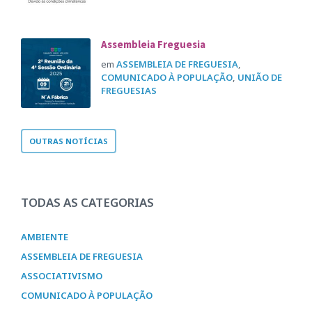
Assembleia Freguesia
em
ASSEMBLEIA DE FREGUESIA
,
COMUNICADO À POPULAÇÃO
,
UNIÃO DE
FREGUESIAS
OUTRAS NOTÍCIAS
TODAS AS CATEGORIAS
AMBIENTE
ASSEMBLEIA DE FREGUESIA
ASSOCIATIVISMO
COMUNICADO À POPULAÇÃO