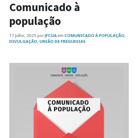
Comunicado à
população
17 Julho, 2025
por
JFCUA
em
COMUNICADO À POPULAÇÃO
,
DIVULGAÇÃO
,
UNIÃO DE FREGUESIAS