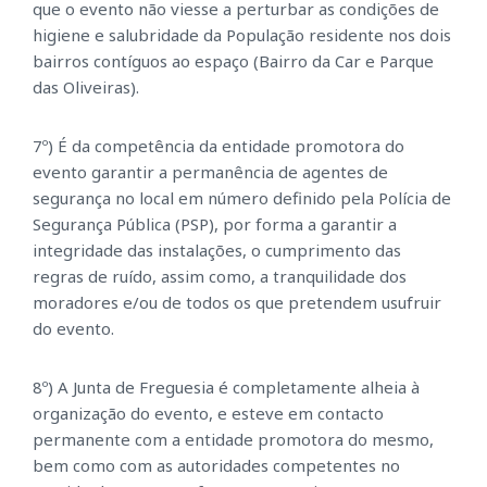
que o evento não viesse a perturbar as condições de
higiene e salubridade da População residente nos dois
bairros contíguos ao espaço (Bairro da Car e Parque
das Oliveiras).
7º) É da competência da entidade promotora do
evento garantir a permanência de agentes de
segurança no local em número definido pela Polícia de
Segurança Pública (PSP), por forma a garantir a
integridade das instalações, o cumprimento das
regras de ruído, assim como, a tranquilidade dos
moradores e/ou de todos os que pretendem usufruir
do evento.
8º) A Junta de Freguesia é completamente alheia à
organização do evento, e esteve em contacto
permanente com a entidade promotora do mesmo,
bem como com as autoridades competentes no