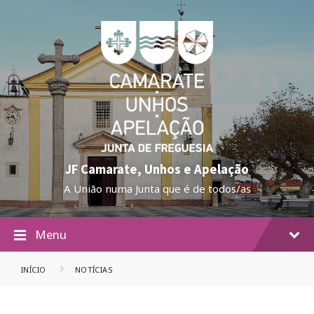
JF Camarate, Unhos e Apelação
A União numa Junta que é de todos/as
Menu
INÍCIO
NOTÍCIAS