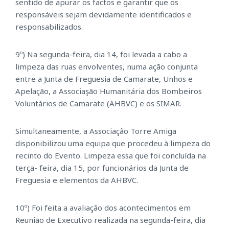
sentido de apurar os factos e garantir que os
responsáveis sejam devidamente identificados e
responsabilizados.
9º) Na segunda-feira, dia 14, foi levada a cabo a
limpeza das ruas envolventes, numa ação conjunta
entre a Junta de Freguesia de Camarate, Unhos e
Apelação, a Associaşão Humanitária dos Bombeiros
Voluntários de Camarate (AHBVC) e os SIMAR.
Simultaneamente, a Associaçâo Torre Amiga
disponibilizou uma equipa que procedeu à limpeza do
recinto do Evento. Limpeza essa que foi concluída na
terça- feira, dia 15, por funcionários da Junta de
Freguesia e elementos da AHBVC.
10º) Foi feita a avaliação dos acontecimentos em
Reunião de Executivo realizada na segunda-feira, dia