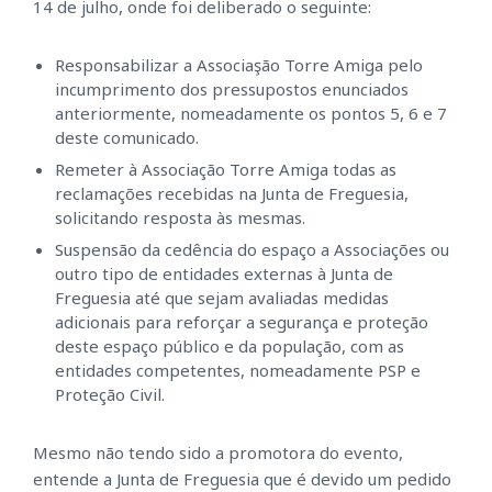
14 de julho, onde foi deliberado o seguinte:
Responsabilizar a Associaşão Torre Amiga pelo
incumprimento dos pressupostos enunciados
anteriormente, nomeadamente os pontos 5, 6 e 7
deste comunicado.
Remeter à Associação
Torre Amiga todas as
reclamações recebidas na Junta de Freguesia,
solicitando resposta às mesmas.
Suspensão da cedência do espaço a Associações ou
outro tipo de entidades externas à Junta de
Freguesia até que sejam avaliadas medidas
adicionais para reforçar a segurança e proteção
deste espaço público e da população, com as
entidades competentes, nomeadamente PSP e
Proteção Civil.
Mesmo não tendo sido a promotora do evento,
entende a Junta de Freguesia que é devido um pedido