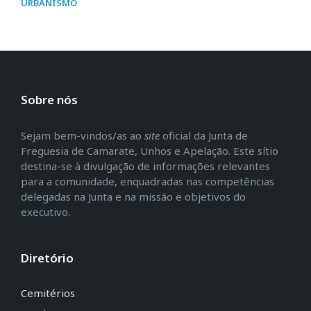
URBANISMO
Sobre nós
Sejam bem-vindos/as ao
site
oficial da Junta de
Freguesia de Camarate, Unhos e Apelação. Este sítio
destina-se à divulgação de informações relevantes
para a comunidade, enquadradas nas competências
delegadas na Junta e na missão e objetivos do
executivo.
Diretório
Cemitérios