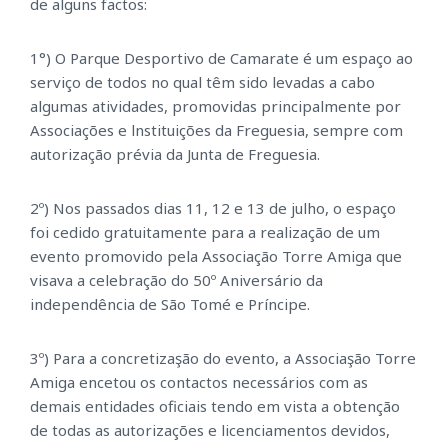
de alguns factos:
1°) O Parque Desportivo de Camarate é um espaço ao
serviço de todos no qual têm sido levadas a cabo
algumas atividades, promovidas principalmente por
Associações e lnstituições da Freguesia, sempre com
autorização prévia da Junta de Freguesia.
2º) Nos passados dias 11, 12 e 13 de julho, o espaço
foi cedido gratuitamente para a realização de um
evento promovido pela Associação Torre Amiga que
visava a celebração do 50º Aniversário da
independência de São Tomé e Príncipe.
3º) Para a concretizaşão do evento, a Associaşão Torre
Amiga encetou os contactos necessários com as
demais entidades oficiais tendo em vista a obtenção
de todas as autorizações e licenciamentos devidos,