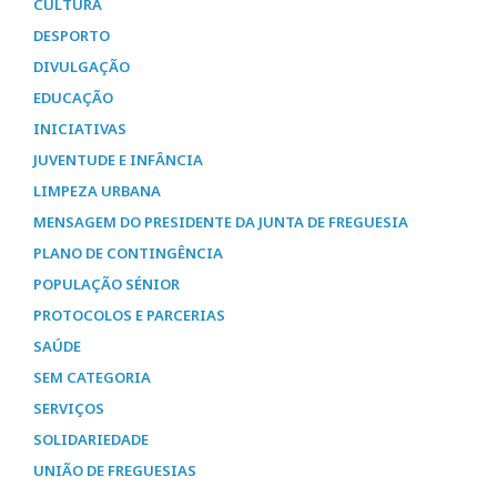
CULTURA
DESPORTO
DIVULGAÇÃO
EDUCAÇÃO
INICIATIVAS
JUVENTUDE E INFÂNCIA
LIMPEZA URBANA
MENSAGEM DO PRESIDENTE DA JUNTA DE FREGUESIA
PLANO DE CONTINGÊNCIA
POPULAÇÃO SÉNIOR
PROTOCOLOS E PARCERIAS
SAÚDE
SEM CATEGORIA
SERVIÇOS
SOLIDARIEDADE
UNIÃO DE FREGUESIAS