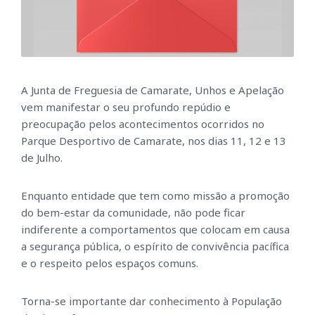
A Junta de Freguesia de Camarate, Unhos e Apelação
vem manifestar o seu profundo repúdio e
preocupação pelos acontecimentos ocorridos no
Parque Desportivo de Camarate, nos dias 11, 12 e 13
de Julho.
Enquanto entidade que tem como missão a promoção
do bem-estar da comunidade, não pode ficar
indiferente a comportamentos que colocam em causa
a segurança pública, o espírito de convivência pacífica
e o respeito pelos espaços comuns.
Torna-se importante dar conhecimento à População