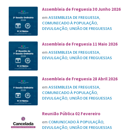
Assembleia de Freguesia 30 Junho 2026
em
ASSEMBLEIA DE FREGUESIA
,
COMUNICADO À POPULAÇÃO
,
DIVULGAÇÃO
,
UNIÃO DE FREGUESIAS
Assembleia de Freguesia 11 Maio 2026
em
ASSEMBLEIA DE FREGUESIA
,
DIVULGAÇÃO
,
UNIÃO DE FREGUESIAS
Assembleia de Freguesia 28 Abril 2026
em
ASSEMBLEIA DE FREGUESIA
,
COMUNICADO À POPULAÇÃO
,
DIVULGAÇÃO
,
UNIÃO DE FREGUESIAS
Reunião Pública 02 Fevereiro
em
COMUNICADO À POPULAÇÃO
,
DIVULGAÇÃO
,
UNIÃO DE FREGUESIAS