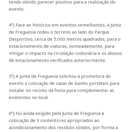
tendo obtido parecer positivo para a realização do
evento.
4º) Face ao histórico em eventos semelhantes, a Junta
de Freguesia cedeu o terreno ao lado do Parque
Desportivo, cerca de 5.000 metros quadrados, para o
estacionamento de viaturas, nomeadamente, para
mitigar o impacto na circulação rodoviária e os abusos
de estacionamento verificados anteriormente.
5º) A Junta de Freguesia solicitou à promotora do
evento a colocação de casas de banho portáteis para
instalar no recinto da festa para complementar as
existentes no local.
6º) Foi ainda exigido pela Junta de Freguesia a
colocação de 3 contentores apropriados ao
acondicionamento dos resíduos sólidos, por forma a