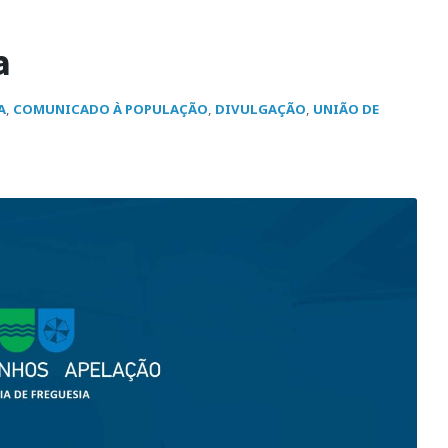
a
A
,
COMUNICADO À POPULAÇÃO
,
DIVULGAÇÃO
,
UNIÃO DE