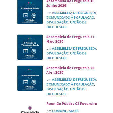
Assembleia de Freguesia 30
Junho 2026
em
ASSEMBLEIA DE FREGUESIA
,
COMUNICADO À POPULAÇÃO
,
DIVULGAÇÃO
,
UNIÃO DE
FREGUESIAS
Assembleia de Freguesia 11
Maio 2026
em
ASSEMBLEIA DE FREGUESIA
,
DIVULGAÇÃO
,
UNIÃO DE
FREGUESIAS
Assembleia de Freguesia 28
Abril 2026
em
ASSEMBLEIA DE FREGUESIA
,
COMUNICADO À POPULAÇÃO
,
DIVULGAÇÃO
,
UNIÃO DE
FREGUESIAS
Reunião Pública 02 Fevereiro
em
COMUNICADO À