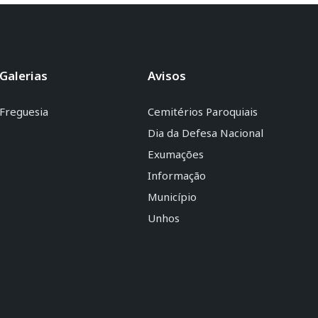
Galerias
Avisos
Freguesia
Cemitérios Paroquiais
Dia da Defesa Nacional
Exumações
Informação
Município
Unhos