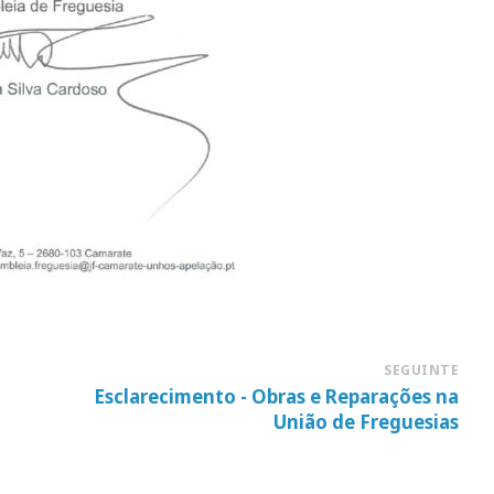
SEGUINTE
Esclarecimento - Obras e Reparações na
União de Freguesias