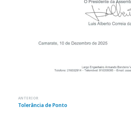
ANTERIOR
Tolerância de Ponto