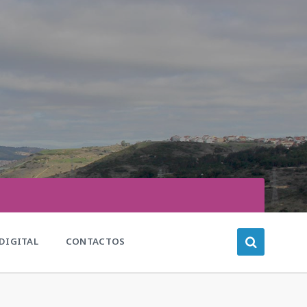
DIGITAL
CONTACTOS