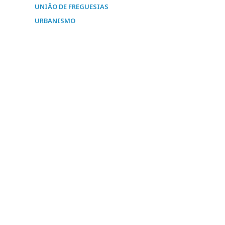
UNIÃO DE FREGUESIAS
URBANISMO