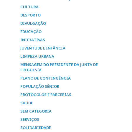
CULTURA
DESPORTO
DIVULGAÇÃO
EDUCAÇÃO
INICIATIVAS
JUVENTUDE E INFÂNCIA
LIMPEZA URBANA
MENSAGEM DO PRESIDENTE DA JUNTA DE
FREGUESIA
PLANO DE CONTINGÊNCIA
POPULAÇÃO SÉNIOR
PROTOCOLOS E PARCERIAS
SAÚDE
SEM CATEGORIA
SERVIÇOS
SOLIDARIEDADE