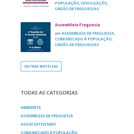
POPULAÇÃO
,
DIVULGAÇÃO
,
UNIÃO DE FREGUESIAS
Assembleia Freguesia
em
ASSEMBLEIA DE FREGUESIA
,
COMUNICADO À POPULAÇÃO
,
UNIÃO DE FREGUESIAS
OUTRAS NOTÍCIAS
TODAS AS CATEGORIAS
AMBIENTE
ASSEMBLEIA DE FREGUESIA
ASSOCIATIVISMO
COMUNICADO À POPULAÇÃO