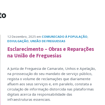
to
12 Dezembro, 2025
em
COMUNICADO À POPULAÇÃO
,
DIVULGAÇÃO
,
UNIÃO DE FREGUESIAS
Esclarecimento – Obras e Reparações
na União de Freguesias
A Junta de Freguesia de Camarate, Unhos e Apelação,
na prossecução do seu mandato de serviço público,
regista o volume de reclamações que diariamente
afluem aos seus serviços e, em paralelo, constata a
circulação de informação distorcida nas plataformas
digitais acerca da responsabilidade das
infraestruturas essenciais.