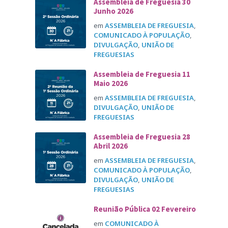
Assembleia de Freguesia 30
Junho 2026
em
ASSEMBLEIA DE FREGUESIA
,
COMUNICADO À POPULAÇÃO
,
DIVULGAÇÃO
,
UNIÃO DE
FREGUESIAS
Assembleia de Freguesia 11
Maio 2026
em
ASSEMBLEIA DE FREGUESIA
,
DIVULGAÇÃO
,
UNIÃO DE
FREGUESIAS
Assembleia de Freguesia 28
Abril 2026
em
ASSEMBLEIA DE FREGUESIA
,
COMUNICADO À POPULAÇÃO
,
DIVULGAÇÃO
,
UNIÃO DE
FREGUESIAS
Reunião Pública 02 Fevereiro
em
COMUNICADO À