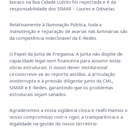
buraco na Rua Cidade Lobito foi reportada e é da
responsabilidade dos SIMAR – Loures e Odivelas.
Relativamente à Iluminação Pública, toda a
manutenção e reparação de avarias nas luminárias são
da competência indeclinável da E-Redes.
O Papel da Junta de Freguesia: A Junta não dispõe de
capacidade legal nem financeira para assumir estas
obras estruturais. O nosso dever institucional
circunscreve-se ao reporte assíduo, à articulação
ininterrupta e à pressão diligente junto da CML,
SIMAR e E-Redes, garantindo que os problemas
estruturais sejam sanados.
Agradecemos a vossa vigilância cívica e reafirmamos o
nosso compromisso com o rigor, a transparência e a
legalidade na gestão do nosso território.