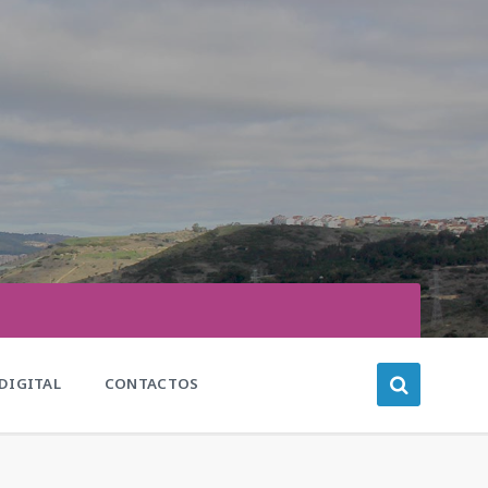
DIGITAL
CONTACTOS