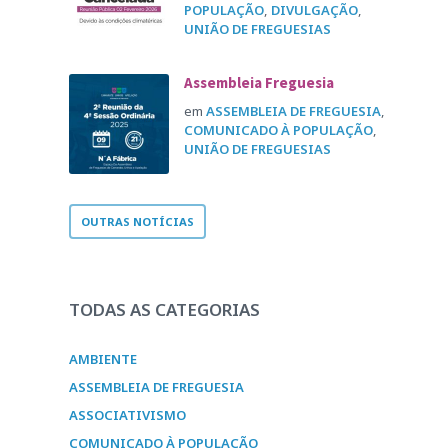
POPULAÇÃO
,
DIVULGAÇÃO
,
UNIÃO DE FREGUESIAS
Assembleia Freguesia
em
ASSEMBLEIA DE FREGUESIA
,
COMUNICADO À POPULAÇÃO
,
UNIÃO DE FREGUESIAS
OUTRAS NOTÍCIAS
TODAS AS CATEGORIAS
AMBIENTE
ASSEMBLEIA DE FREGUESIA
ASSOCIATIVISMO
COMUNICADO À POPULAÇÃO