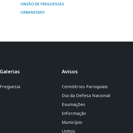
UNIÃO DE FREGUESIAS
URBANISMO
Galerias
Avisos
Freguesia
Cemitérios Paroquiais
Dia da Defesa Nacional
Exumações
Informação
Município
Unhos