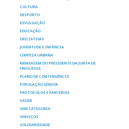
CULTURA
DESPORTO
DIVULGAÇÃO
EDUCAÇÃO
INICIATIVAS
JUVENTUDE E INFÂNCIA
LIMPEZA URBANA
MENSAGEM DO PRESIDENTE DA JUNTA DE
FREGUESIA
PLANO DE CONTINGÊNCIA
POPULAÇÃO SÉNIOR
PROTOCOLOS E PARCERIAS
SAÚDE
SEM CATEGORIA
SERVIÇOS
SOLIDARIEDADE