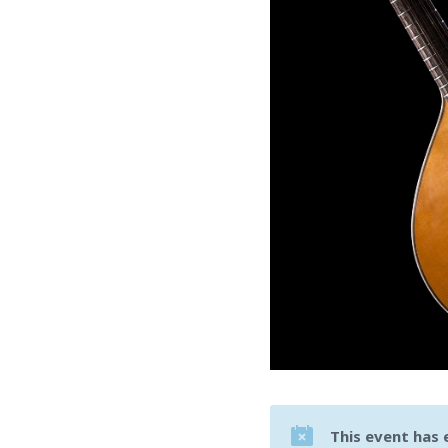
This event has