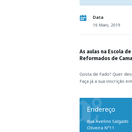
Data
16 Maio, 2019
As aulas na Escola de
Reformados de Camar
Gosta de Fado? Quer dese
Faça já a sua inscrição 
Endereço
Rua Avelino Salgado
Oliveira Nº11