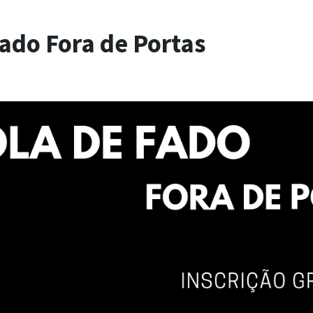
Fado Fora de Portas