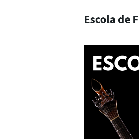
Escola de 