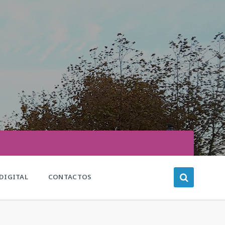
DIGITAL
CONTACTOS