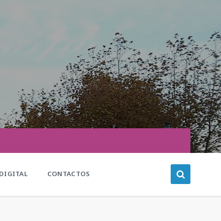
DIGITAL
CONTACTOS