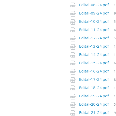
Edital-08-24.pdf
1
Edital-09-24.pdf
9
Edital-10-24.pdf
5
Edital-11-24.pdf
6
Edital-12-24.pdf
5
Edital-13-24.pdf
1
Edital-14-24.pdf
1
Edital-15-24.pdf
6
Edital-16-24.pdf
1
Edital-17-24.pdf
8
Edital-18-24.pdf
1
Edital-19-24.pdf
1
Edital-20-24.pdf
5
Edital-21-24.pdf
9