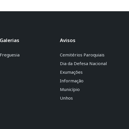
Galerias
Avisos
Freguesia
Cemitérios Paroquiais
Dia da Defesa Nacional
Exumações
Informação
Município
Unhos