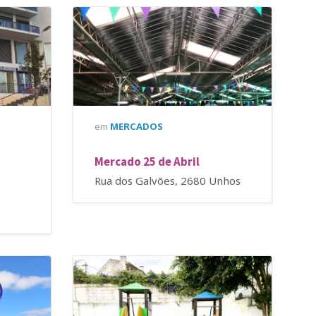
em
MERCADOS
Mercado 25 de Abril
Rua dos Galvões, 2680 Unhos