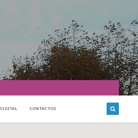
DIGITAL
CONTACTOS