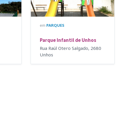
em
PARQUES
Parque Infantil de Unhos
Rua Raúl Otero Salgado, 2680
Unhos