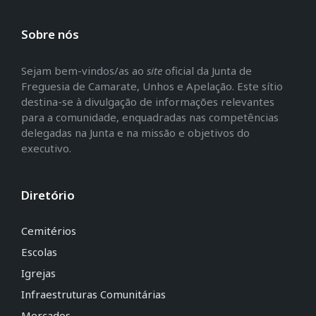
Sobre nós
Sejam bem-vindos/as ao
site
oficial da Junta de
Freguesia de Camarate, Unhos e Apelação. Este sítio
destina-se à divulgação de informações relevantes
para a comunidade, enquadradas nas competências
delegadas na Junta e na missão e objetivos do
executivo.
Diretório
Cemitérios
Escolas
Igrejas
Infraestruturas Comunitárias
Mercados