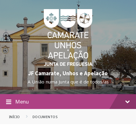
JF Camarate, Unhos e Apelação
A União numa Junta que é de todos/as
Menu
INÍCIO
DOCUMENTOS