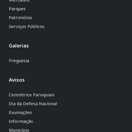
Parques
Património
Serviços Públicos
Galerias
Freguesia
Avisos
Cemitérios Paroquiais
Dia da Defesa Nacional
Exumações
Informação
Município