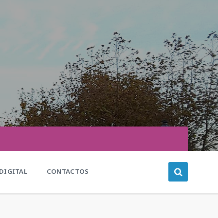
DIGITAL
CONTACTOS