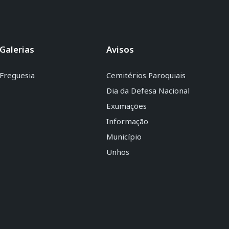
Galerias
Avisos
Freguesia
Cemitérios Paroquiais
Dia da Defesa Nacional
Exumações
Informação
Município
Unhos