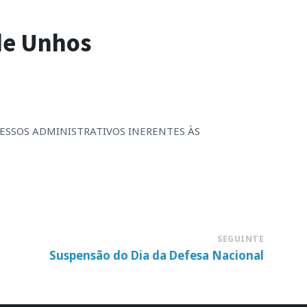
de Unhos
OCESSOS ADMINISTRATIVOS INERENTES ÀS
SEGUINTE
Suspensão do Dia da Defesa Nacional