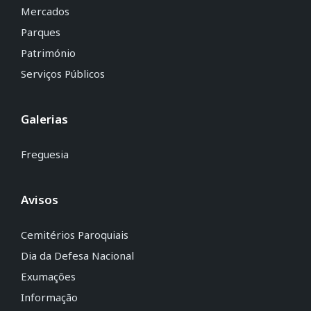
Mercados
Parques
Património
Serviços Públicos
Galerias
Freguesia
Avisos
Cemitérios Paroquiais
Dia da Defesa Nacional
Exumações
Informação