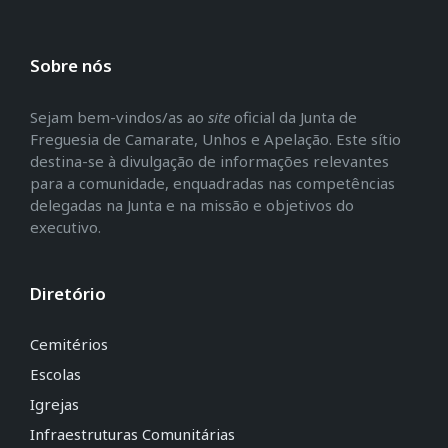
Sobre nós
Sejam bem-vindos/as ao
site
oficial da Junta de
Freguesia de Camarate, Unhos e Apelação. Este sítio
destina-se à divulgação de informações relevantes
para a comunidade, enquadradas nas competências
delegadas na Junta e na missão e objetivos do
executivo.
Diretório
Cemitérios
Escolas
Igrejas
Infraestruturas Comunitárias