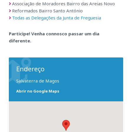
Associação de Moradores Bairro das Areias Novo
Reformados Bairro Santo António
Todas as Delegações da Junta de Freguesia
Participe! Venha connosco passar um dia
diferente.
Endereço
Salvaterra de Magos
Abrir no Google Maps