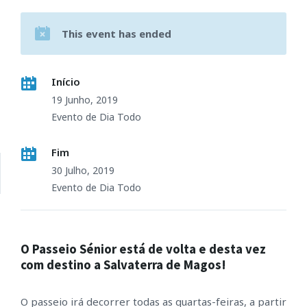
This event has ended
Início
19 Junho, 2019
Evento de Dia Todo
Fim
30 Julho, 2019
Evento de Dia Todo
O Passeio Sénior está de volta e desta vez
com destino a Salvaterra de Magos!
O passeio irá decorrer todas as quartas-feiras, a partir