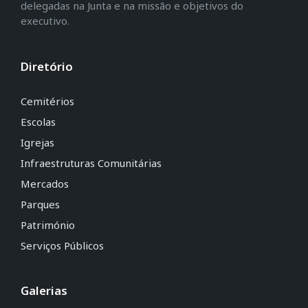
delegadas na Junta e na missão e objetivos do
executivo.
Diretório
Cemitérios
Escolas
Igrejas
Infraestruturas Comunitárias
Mercados
Parques
Património
Serviços Públicos
Galerias