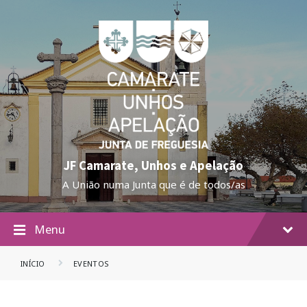
JF Camarate, Unhos e Apelação
A União numa Junta que é de todos/as
Menu
INÍCIO
EVENTOS