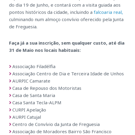
do dia 19 de Junho, e contará com a visita guiada aos
pontos históricos da cidade, incluindo a
falcoaria real,
culminando num almoço convívio oferecido pela Junta
de Freguesia.
Faça já a sua inscrição, sem qualquer custo, até dia
31 de Maio nos locais habituais:
Associação Filadélfia
Associação Centro de Dia e Terceira Idade de Unhos
AURPIC Camarate
Casa de Repouso dos Motoristas
Casa de Santa Maria
Casa Santa Tecla-ALPM
CURPI Apelação
AURPI Catujal
Centro de Convívio da Junta de Freguesia
Associação de Moradores Bairro São Francisco