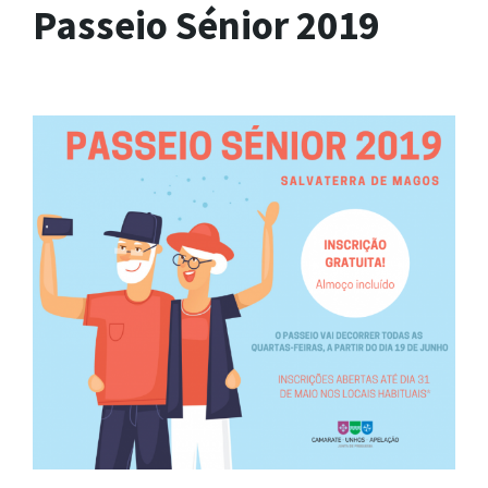
Passeio Sénior 2019