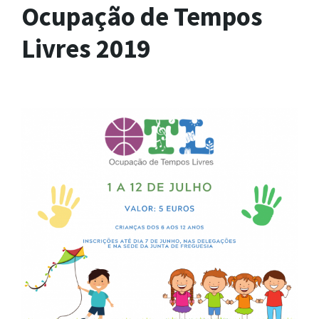
Ocupação de Tempos
Livres 2019