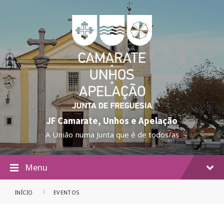
JF Camarate, Unhos e Apelação
A União numa Junta que é de todos/as
Menu
INÍCIO
EVENTOS