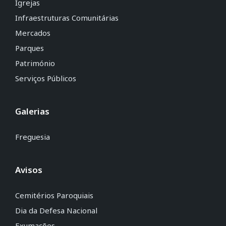
Igrejas
Infraestruturas Comunitárias
Mercados
Parques
Património
Serviços Públicos
Galerias
Freguesia
Avisos
Cemitérios Paroquiais
Dia da Defesa Nacional
Exumações