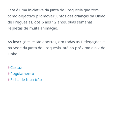
Esta é uma iniciativa da Junta de Freguesia que tem
como objectivo promover juntos das crianças da União
de Freguesias, dos 6 aos 12 anos, duas semanas
repletas de muita animação.
As inscrições estão abertas, em todas as Delegações e
na Sede da Junta de Freguesia, até ao próximo dia 7 de
Junho.
Cartaz
Regulamento
Ficha de Inscrição