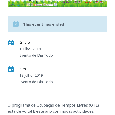
This event has ended
Início
1 Julho, 2019
Evento de Dia Todo
Fim
12 Julho, 2019
Evento de Dia Todo
O programa de Ocupação de Tempos Livres (OTL)
está de volta! E este ano com novas actividades.