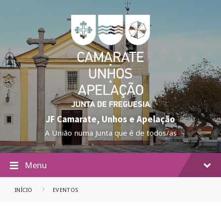
JF Camarate, Unhos e Apelação
A União numa Junta que é de todos/as
Menu
INÍCIO
EVENTOS