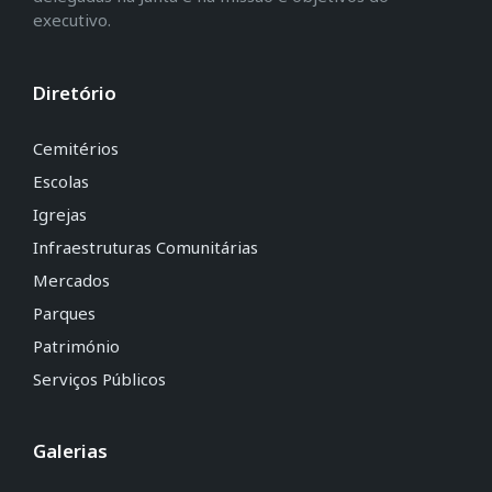
executivo.
Diretório
Cemitérios
Escolas
Igrejas
Infraestruturas Comunitárias
Mercados
Parques
Património
Serviços Públicos
Galerias