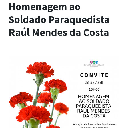
Homenagem ao
Soldado Paraquedista
Raúl Mendes da Costa