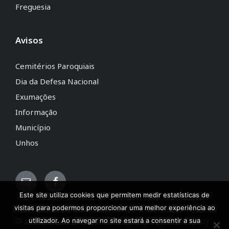
Freguesia
Avisos
Cemitérios Paroquiais
Dia da Defesa Nacional
Exumações
Informação
Município
Unhos
Este site utiliza cookies que permitem medir estatísticas de
visitas para podermos proporcionar uma melhor experiência ao
© 2020 JF Camarate, Unhos e Apelação | Powered by
utilizador. Ao navegar no site estará a consentir a sua