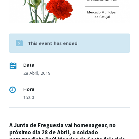
This event has ended
Data
28 Abril, 2019
Hora
15:00
A Junta de Freguesia vai homenagear, no
próximo dia 28 de Abril, o soldado