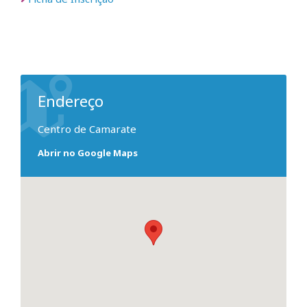
Endereço
Centro de Camarate
Abrir no Google Maps