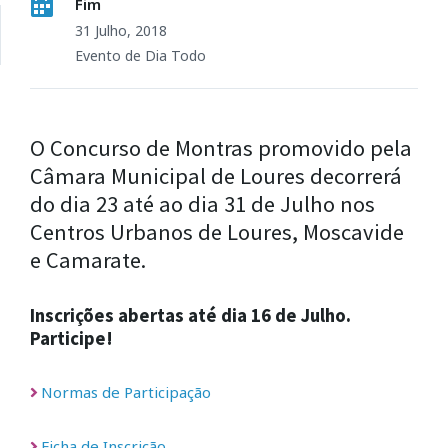
Fim
31 Julho, 2018
Evento de Dia Todo
O Concurso de Montras promovido pela
Câmara Municipal de Loures decorrerá
do dia 23 até ao dia 31 de Julho nos
Centros Urbanos de Loures, Moscavide
e Camarate.
Inscrições abertas até dia 16 de Julho.
Participe!
Normas de Participação
Ficha de Inscrição