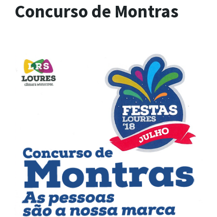
Concurso de Montras