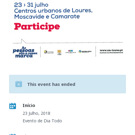
This event has ended
Início
23 Julho, 2018
Evento de Dia Todo