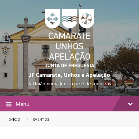
JF Camarate, Unhos e Apelação
A União numa Junta que é de todos/as
Menu
INÍCIO
EVENTOS