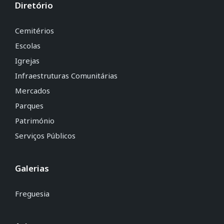
Diretório
Cemitérios
Escolas
Igrejas
Infraestruturas Comunitárias
Mercados
Parques
Património
Serviços Públicos
Galerias
Freguesia