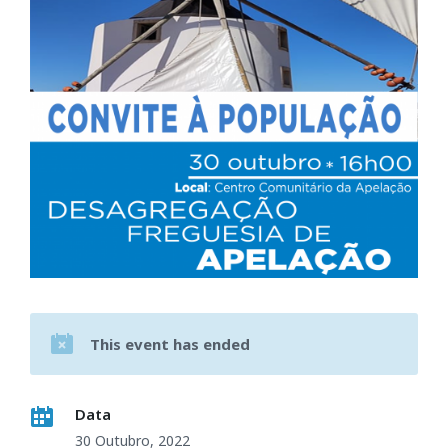
This event has ended
Data
30 Outubro, 2022