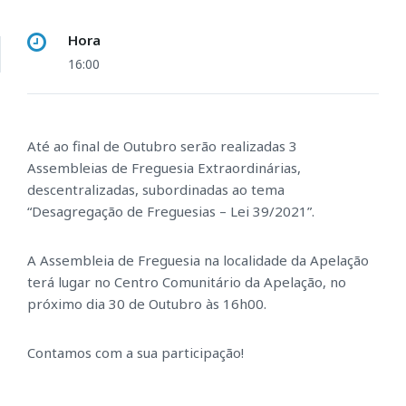
Hora
16:00
Até ao final de Outubro serão realizadas 3
Assembleias de Freguesia Extraordinárias,
descentralizadas, subordinadas ao tema
“Desagregação de Freguesias – Lei 39/2021”.
A Assembleia de Freguesia na localidade da Apelação
terá lugar no Centro Comunitário da Apelação, no
próximo dia 30 de Outubro às 16h00.
Contamos com a sua participação!