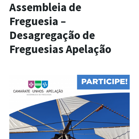
Assembleia de
Freguesia –
Desagregação de
Freguesias Apelação