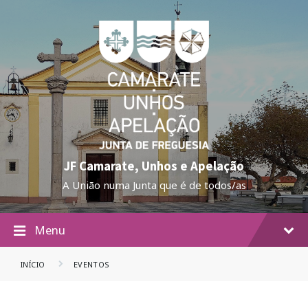
JF Camarate, Unhos e Apelação
A União numa Junta que é de todos/as
Menu
INÍCIO
EVENTOS