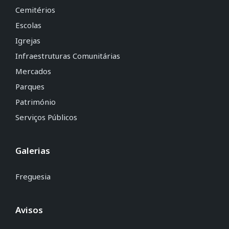
Cemitérios
Escolas
Igrejas
Infraestruturas Comunitárias
Mercados
Parques
Património
Serviços Públicos
Galerias
Freguesia
Avisos