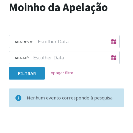
Moinho da Apelação
DATA DESDE:
DATA ATÉ:
Apagar filtro
FILTRAR
Nenhum evento corresponde à pesquisa