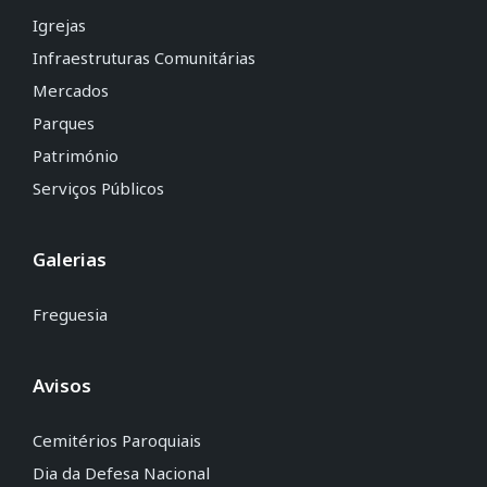
Igrejas
Infraestruturas Comunitárias
Mercados
Parques
Património
Serviços Públicos
Galerias
Freguesia
Avisos
Cemitérios Paroquiais
Dia da Defesa Nacional