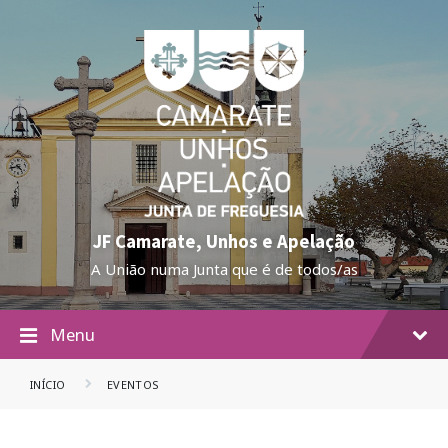
JF Camarate, Unhos e Apelação
A União numa Junta que é de todos/as
Menu
INÍCIO
EVENTOS